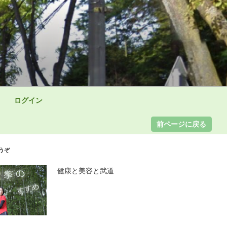
ログイン
うぞ
健康と美容と武道