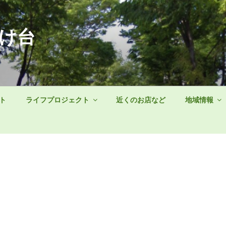
け台
ト
ライフプロジェクト
近くのお店など
地域情報