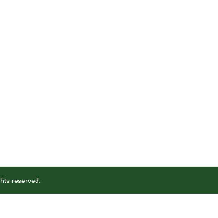
s reserved.